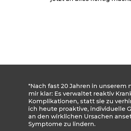
"Nach fast 20 Jahren in unserem 
mir klar: Es verwaltet reaktiv Kra
Komplikationen, statt sie zu verh
ich heute proaktive, individuelle
an den wirklichen Ursachen anset
Symptome zu lindern.