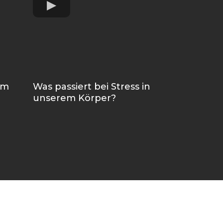
em
Was passiert bei Stress in
unserem Körper?