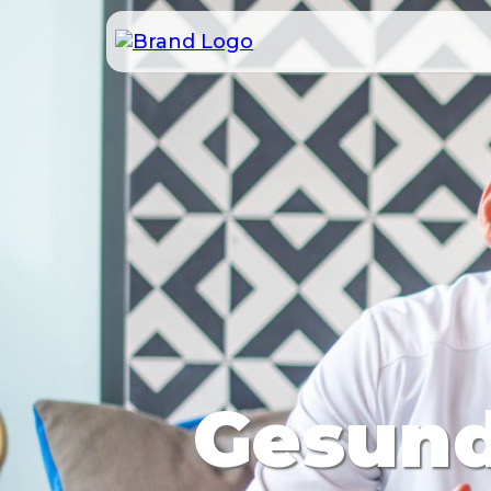
Gesundh