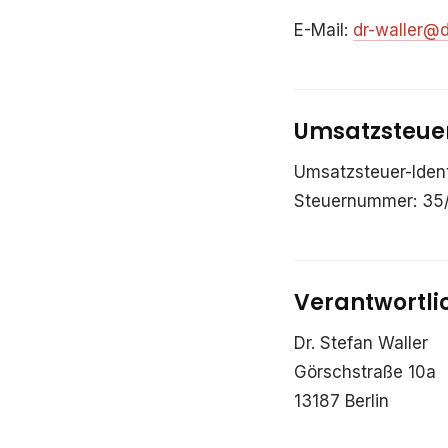
E-Mail:
dr-waller@d
Umsatzsteue
Umsatzsteuer-Iden
Steuernummer: 35
Verantwortlic
Dr. Stefan Waller
Görschstraße 10a
13187 Berlin