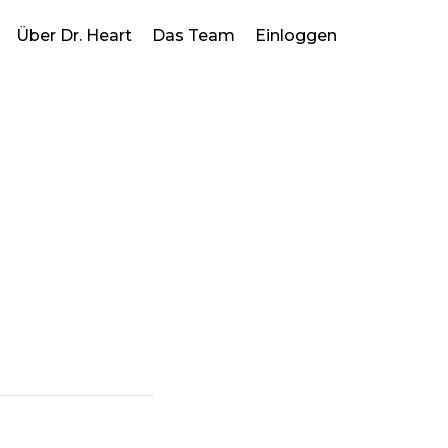
Über Dr. Heart
Das Team
Einloggen